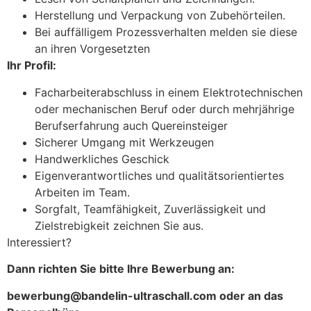
Herstellung und Verpackung von Zubehörteilen.
Bei auffälligem Prozessverhalten melden sie diese
an ihren Vorgesetzten
Ihr Profil:
Facharbeiterabschluss in einem Elektrotechnischen
oder mechanischen Beruf oder durch mehrjährige
Berufserfahrung auch Quereinsteiger
Sicherer Umgang mit Werkzeugen
Handwerkliches Geschick
Eigenverantwortliches und qualitätsorientiertes
Arbeiten im Team.
Sorgfalt, Teamfähigkeit, Zuverlässigkeit und
Zielstrebigkeit zeichnen Sie aus.
Interessiert?
Dann richten Sie bitte Ihre Bewerbung an:
bewerbung@bandelin-ultraschall.com oder an das