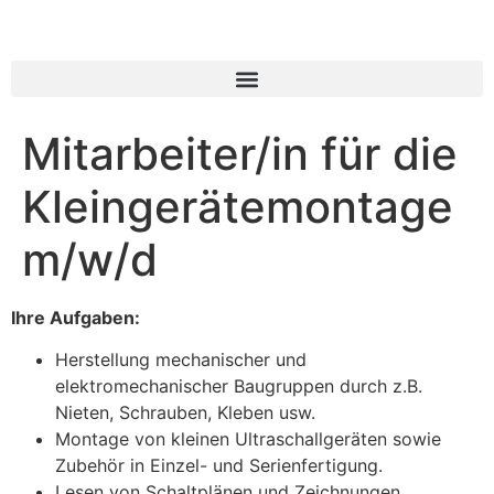
Mitarbeiter/in für die
Kleingerätemontage
m/w/d
Ihre Aufgaben:
Herstellung mechanischer und
elektromechanischer Baugruppen durch z.B.
Nieten, Schrauben, Kleben usw.
Montage von kleinen Ultraschallgeräten sowie
Zubehör in Einzel- und Serienfertigung.
Lesen von Schaltplänen und Zeichnungen.